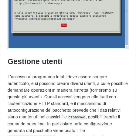
Gestione utenti
L'accesso al programma infatti deve essere sempre
autenticato, e si possono creare diversi utenti, a cui è possibile
demandare operazioni in maniera ristretta (torneremo su
questo più avanti). Questi accessi vengono effettuati con
l'autenticazione HTTP standard, e il meccanismo di
autoconfigurazione del pacchetto prevede che i dati relativi
siano mantenuti nei classici file
, gestibili tramite il
htpasswd
comando omonimo. In particolare nella configurazione
generata dal pacchetto viene usato il file