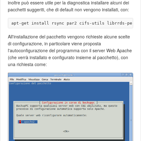
inoltre può essere utile per la diagnostica installare alcuni dei
pacchetti suggeriti, che di default non vengono installati, con:
All'installazione del pacchetto vengono richieste alcune scelte
di configurazione, in particolare viene proposta
l'autoconfigurazione del programma con il server Web Apache
(che verrà installato e configurato insieme al pacchetto), con
una richiesta come: