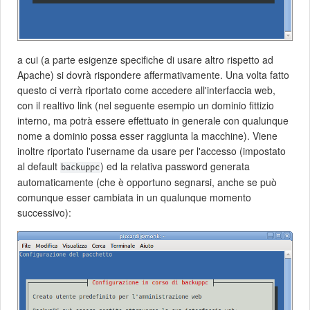
a cui (a parte esigenze specifiche di usare altro rispetto ad
Apache) si dovrà rispondere affermativamente. Una volta fatto
questo ci verrà riportato come accedere all'interfaccia web,
con il realtivo link (nel seguente esempio un dominio fittizio
interno, ma potrà essere effettuato in generale con qualunque
nome a dominio possa esser raggiunta la macchine). Viene
inoltre riportato l'username da usare per l'accesso (impostato
al default
) ed la relativa password generata
backuppc
automaticamente (che è opportuno segnarsi, anche se può
comunque esser cambiata in un qualunque momento
successivo):