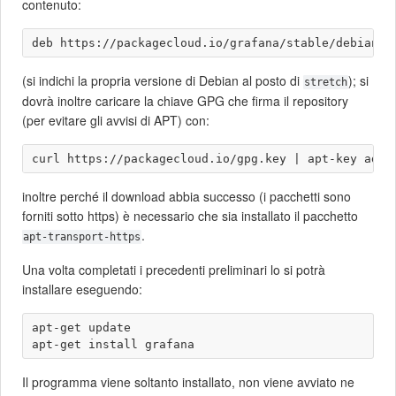
contenuto:
(si indichi la propria versione di Debian al posto di
); si
stretch
dovrà inoltre caricare la chiave GPG che firma il repository
(per evitare gli avvisi di APT) con:
inoltre perché il download abbia successo (i pacchetti sono
forniti sotto https) è necessario che sia installato il pacchetto
.
apt-transport-https
Una volta completati i precedenti preliminari lo si potrà
installare eseguendo:
apt-get update

Il programma viene soltanto installato, non viene avviato ne