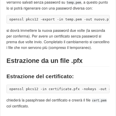
verranno salvati senza password su
, a questo punto
temp.pem
lo si potrà rigenerare con una password diversa con:
si dovrà immettere la nuova password due volte (la seconda
per conferma). Per avere un certificato senza password si
prema due volte invio. Completato il cambiamento si cancellino
i file che non servono più (compreso il temporaneo).
Estrazione da un file .pfx
Estrazione del certificato:
chiederà la passphrase del certificato e creerà il file
cert.pem
col certificato.