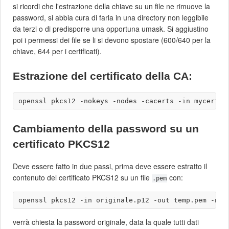
si ricordi che l'estrazione della chiave su un file ne rimuove la
password, si abbia cura di farla in una directory non leggibile
da terzi o di predisporre una opportuna umask. Si aggiustino
poi i permessi dei file se li si devono spostare (600/640 per la
chiave, 644 per i certificati).
Estrazione del certificato della CA:
Cambiamento della password su un
certificato PKCS12
Deve essere fatto in due passi, prima deve essere estratto il
contenuto del certificato PKCS12 su un file
con:
.pem
verrà chiesta la password originale, data la quale tutti dati