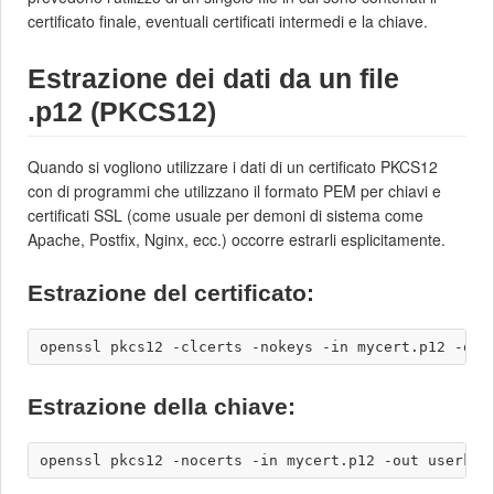
certificato finale, eventuali certificati intermedi e la chiave.
Estrazione dei dati da un file
.p12 (PKCS12)
Quando si vogliono utilizzare i dati di un certificato PKCS12
con di programmi che utilizzano il formato PEM per chiavi e
certificati SSL (come usuale per demoni di sistema come
Apache, Postfix, Nginx, ecc.) occorre estrarli esplicitamente.
Estrazione del certificato:
Estrazione della chiave: