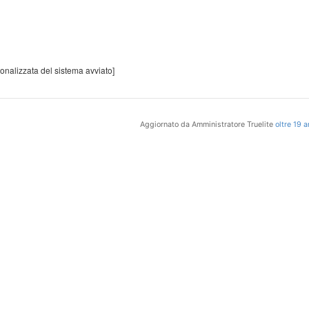
onalizzata del sistema avviato]
Aggiornato da Amministratore Truelite
oltre 19 a