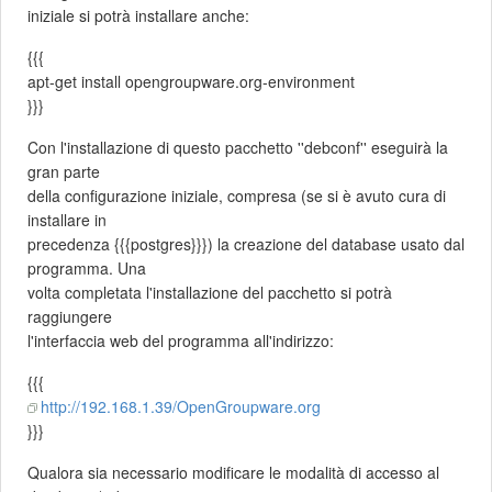
iniziale si potrà installare anche:
{{{
apt-get install opengroupware.org-environment
}}}
Con l'installazione di questo pacchetto ''debconf'' eseguirà la
gran parte
della configurazione iniziale, compresa (se si è avuto cura di
installare in
precedenza {{{postgres}}}) la creazione del database usato dal
programma. Una
volta completata l'installazione del pacchetto si potrà
raggiungere
l'interfaccia web del programma all'indirizzo:
{{{
http://192.168.1.39/OpenGroupware.org
}}}
Qualora sia necessario modificare le modalità di accesso al