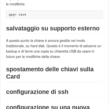
le modifiche.
salvataggio su supporto esterno
A questo punto la chiave è ancora gestita nel modo
tradizionale, su hard disk. Questo è il momento di salvarne un
backup e di farne una copia su chiavetta USB da usare in
futuro per le modifiche della chiave.
spostamento delle chiavi sulla
Card
configurazione di ssh
configurazione su una nuova