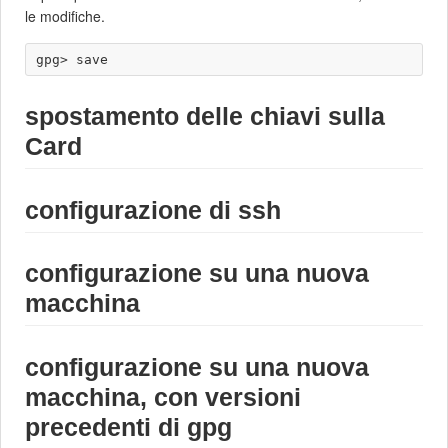
le modifiche.
spostamento delle chiavi sulla
Card
configurazione di ssh
configurazione su una nuova
macchina
configurazione su una nuova
macchina, con versioni
precedenti di gpg