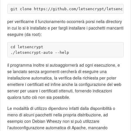
per verificarne il funzionamento occorrerà porsi nella directory
in cui lo si è installato e per fargli installare i pacchetti mancanti
eseguire (da root):
cd letsencrypt

il programma inoltre si autoaggiornerà ad ogni esecuzione, e
se lanciato senza argomenti cercherà di eseguire una
installazione automatica, la verifica della richiesta per poter
emettere i certificati ed infine anche la configurazione del web
server per usare i certificati ottenuti, fornendo indicazioni
qualora tutto ciò non sia possibile.
Le modalità di utilizzo dipendono infatti dalla disponibilità o
meno di alcuni pacchetti nella propria distribuzione, ad
esempio con Debian Wheezy non si può utilizzare
l'autoconfigurazione automatica di Apache, mancando