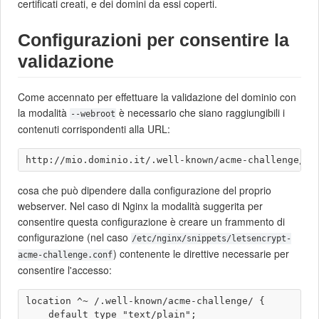
certificati creati, e dei domini da essi coperti.
Configurazioni per consentire la
validazione
Come accennato per effettuare la validazione del dominio con
la modalità
è necessario che siano raggiungibili i
--webroot
contenuti corrispondenti alla URL:
cosa che può dipendere dalla configurazione del proprio
webserver. Nel caso di Nginx la modalità suggerita per
consentire questa configurazione è creare un frammento di
configurazione (nel caso
/etc/nginx/snippets/letsencrypt-
) contenente le direttive necessarie per
acme-challenge.conf
consentire l'accesso:
location ^~ /.well-known/acme-challenge/ {

    default_type "text/plain";
