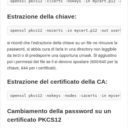
Estrazione della chiave:
si ricordi che l'estrazione della chiave su un file ne rimuove la
password, si abbia cura di farla in una directory non leggibile
da terzi o di predisporre una opportuna umask. Si aggiustino
poi i permessi dei file se li si devono spostare (600/640 per la
chiave, 644 per i certificati).
Estrazione del certificato della CA:
Cambiamento della password su un
certificato PKCS12