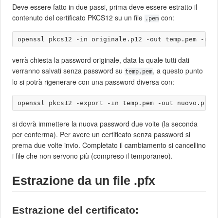
Deve essere fatto in due passi, prima deve essere estratto il
contenuto del certificato PKCS12 su un file
con:
.pem
verrà chiesta la password originale, data la quale tutti dati
verranno salvati senza password su
, a questo punto
temp.pem
lo si potrà rigenerare con una password diversa con:
si dovrà immettere la nuova password due volte (la seconda
per conferma). Per avere un certificato senza password si
prema due volte invio. Completato il cambiamento si cancellino
i file che non servono più (compreso il temporaneo).
Estrazione da un file .pfx
Estrazione del certificato: