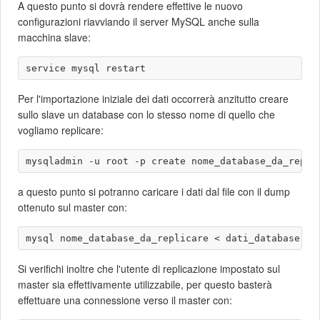
A questo punto si dovrà rendere effettive le nuovo
configurazioni riavviando il server MySQL anche sulla
macchina slave:
Per l'importazione iniziale dei dati occorrerà anzitutto creare
sullo slave un database con lo stesso nome di quello che
vogliamo replicare:
a questo punto si potranno caricare i dati dal file con il dump
ottenuto sul master con:
Si verifichi inoltre che l'utente di replicazione impostato sul
master sia effettivamente utilizzabile, per questo basterà
effettuare una connessione verso il master con: