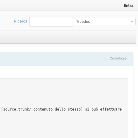
Entra
Ricerca
:
Truedoc
Cronologia