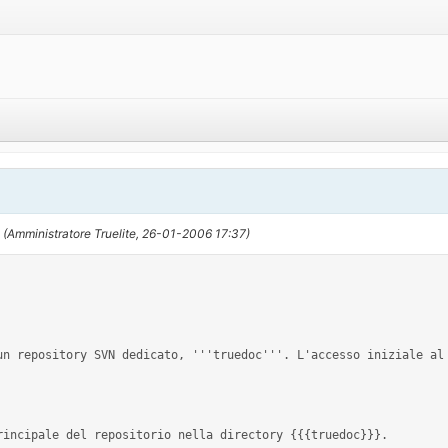
2
(Amministratore Truelite, 26-01-2006 17:37)