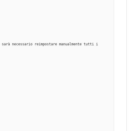
 sarà necessario reimpostare manualmente tutti i 