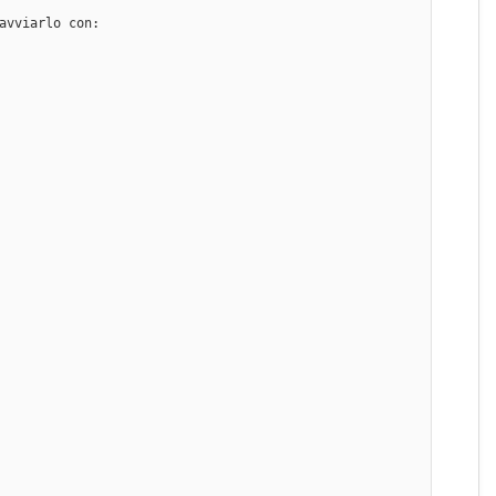
avviarlo con: