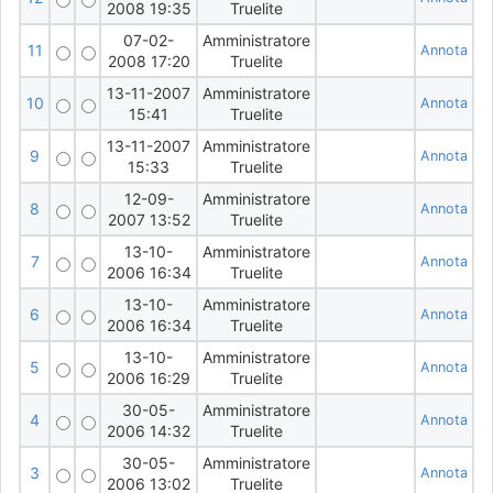
2008 19:35
Truelite
07-02-
Amministratore
11
Annota
2008 17:20
Truelite
13-11-2007
Amministratore
10
Annota
15:41
Truelite
13-11-2007
Amministratore
9
Annota
15:33
Truelite
12-09-
Amministratore
8
Annota
2007 13:52
Truelite
13-10-
Amministratore
7
Annota
2006 16:34
Truelite
13-10-
Amministratore
6
Annota
2006 16:34
Truelite
13-10-
Amministratore
5
Annota
2006 16:29
Truelite
30-05-
Amministratore
4
Annota
2006 14:32
Truelite
30-05-
Amministratore
3
Annota
2006 13:02
Truelite