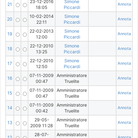
23-12-2016
Simone
21
Annota
18:05
Piccardi
10-02-2014
Simone
20
Annota
22:11
Piccardi
22-02-2013
Simone
19
Annota
12:00
Piccardi
22-12-2010
Simone
18
Annota
13:25
Piccardi
22-12-2010
Simone
17
Annota
12:50
Piccardi
07-11-2009
Amministratore
16
Annota
00:47
Truelite
07-11-2009
Amministratore
15
Annota
00:47
Truelite
07-11-2009
Amministratore
14
Annota
00:42
Truelite
29-05-
Amministratore
13
Annota
2009 11:28
Truelite
28-07-
Amministratore
12
Annota